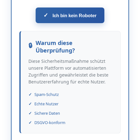
✓
Ich bin kein Roboter
Warum diese
Überprüfung?
Diese Sicherheitsmaßnahme schützt
unsere Plattform vor automatisierten
Zugriffen und gewährleistet die beste
Benutzererfahrung für echte Nutzer.
Spam-Schutz
Echte Nutzer
Sichere Daten
DSGVO-konform