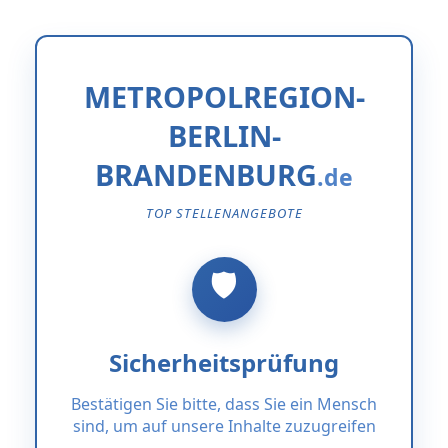
METROPOLREGION-
BERLIN-
BRANDENBURG
TOP STELLENANGEBOTE
Sicherheitsprüfung
Bestätigen Sie bitte, dass Sie ein Mensch
sind, um auf unsere Inhalte zuzugreifen