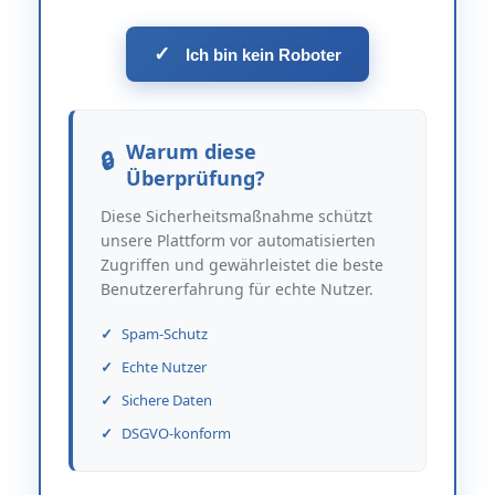
✓
Ich bin kein Roboter
Warum diese
Überprüfung?
Diese Sicherheitsmaßnahme schützt
unsere Plattform vor automatisierten
Zugriffen und gewährleistet die beste
Benutzererfahrung für echte Nutzer.
Spam-Schutz
Echte Nutzer
Sichere Daten
DSGVO-konform