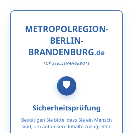
METROPOLREGION-
BERLIN-
BRANDENBURG
TOP STELLENANGEBOTE
Sicherheitsprüfung
Bestätigen Sie bitte, dass Sie ein Mensch
sind, um auf unsere Inhalte zuzugreifen