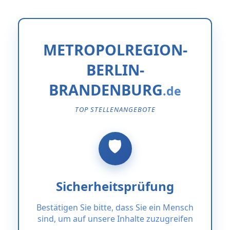
METROPOLREGION-
BERLIN-
BRANDENBURG
TOP STELLENANGEBOTE
Sicherheitsprüfung
Bestätigen Sie bitte, dass Sie ein Mensch
sind, um auf unsere Inhalte zuzugreifen