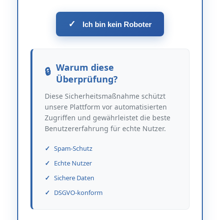
✓
Ich bin kein Roboter
Warum diese
Überprüfung?
Diese Sicherheitsmaßnahme schützt
unsere Plattform vor automatisierten
Zugriffen und gewährleistet die beste
Benutzererfahrung für echte Nutzer.
Spam-Schutz
Echte Nutzer
Sichere Daten
DSGVO-konform