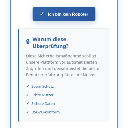
✓
Ich bin kein Roboter
Warum diese
Überprüfung?
Diese Sicherheitsmaßnahme schützt
unsere Plattform vor automatisierten
Zugriffen und gewährleistet die beste
Benutzererfahrung für echte Nutzer.
Spam-Schutz
Echte Nutzer
Sichere Daten
DSGVO-konform