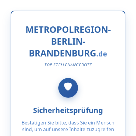
METROPOLREGION-
BERLIN-
BRANDENBURG
TOP STELLENANGEBOTE
Sicherheitsprüfung
Bestätigen Sie bitte, dass Sie ein Mensch
sind, um auf unsere Inhalte zuzugreifen