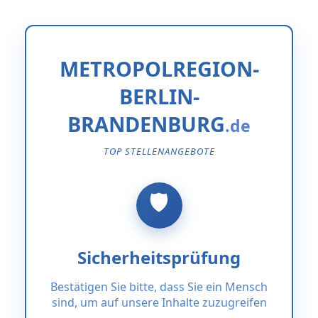
METROPOLREGION-
BERLIN-
BRANDENBURG
TOP STELLENANGEBOTE
Sicherheitsprüfung
Bestätigen Sie bitte, dass Sie ein Mensch
sind, um auf unsere Inhalte zuzugreifen