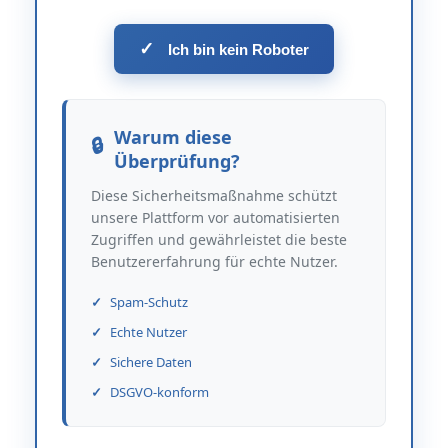
✓
Ich bin kein Roboter
Warum diese
Überprüfung?
Diese Sicherheitsmaßnahme schützt
unsere Plattform vor automatisierten
Zugriffen und gewährleistet die beste
Benutzererfahrung für echte Nutzer.
Spam-Schutz
Echte Nutzer
Sichere Daten
DSGVO-konform