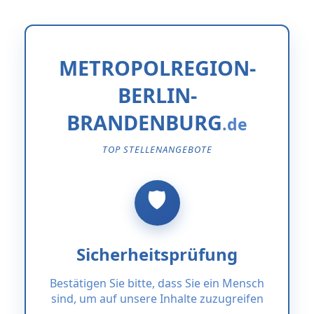
METROPOLREGION-
BERLIN-
BRANDENBURG
TOP STELLENANGEBOTE
Sicherheitsprüfung
Bestätigen Sie bitte, dass Sie ein Mensch
sind, um auf unsere Inhalte zuzugreifen