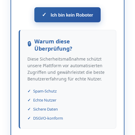
✓
Ich bin kein Roboter
Warum diese
Überprüfung?
Diese Sicherheitsmaßnahme schützt
unsere Plattform vor automatisierten
Zugriffen und gewährleistet die beste
Benutzererfahrung für echte Nutzer.
Spam-Schutz
Echte Nutzer
Sichere Daten
DSGVO-konform