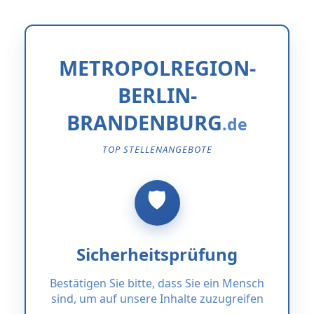
METROPOLREGION-
BERLIN-
BRANDENBURG
TOP STELLENANGEBOTE
Sicherheitsprüfung
Bestätigen Sie bitte, dass Sie ein Mensch
sind, um auf unsere Inhalte zuzugreifen