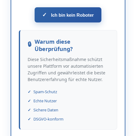
✓
Ich bin kein Roboter
Warum diese
Überprüfung?
Diese Sicherheitsmaßnahme schützt
unsere Plattform vor automatisierten
Zugriffen und gewährleistet die beste
Benutzererfahrung für echte Nutzer.
Spam-Schutz
Echte Nutzer
Sichere Daten
DSGVO-konform