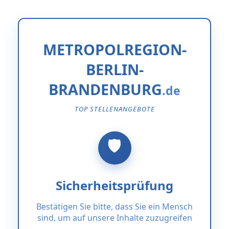
METROPOLREGION-
BERLIN-
BRANDENBURG
TOP STELLENANGEBOTE
Sicherheitsprüfung
Bestätigen Sie bitte, dass Sie ein Mensch
sind, um auf unsere Inhalte zuzugreifen