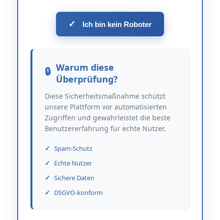
✓
Ich bin kein Roboter
Warum diese
Überprüfung?
Diese Sicherheitsmaßnahme schützt
unsere Plattform vor automatisierten
Zugriffen und gewährleistet die beste
Benutzererfahrung für echte Nutzer.
Spam-Schutz
Echte Nutzer
Sichere Daten
DSGVO-konform