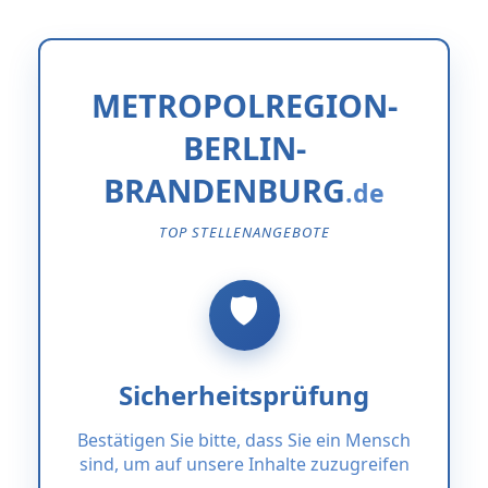
METROPOLREGION-
BERLIN-
BRANDENBURG
TOP STELLENANGEBOTE
Sicherheitsprüfung
Bestätigen Sie bitte, dass Sie ein Mensch
sind, um auf unsere Inhalte zuzugreifen