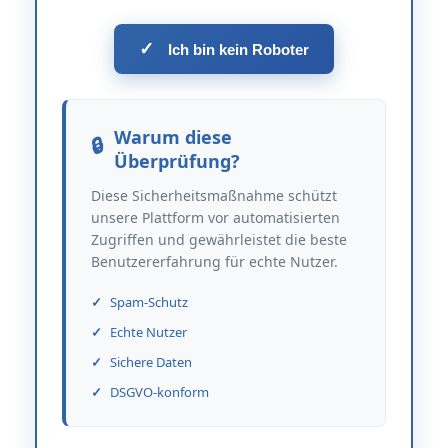
✓
Ich bin kein Roboter
Warum diese
Überprüfung?
Diese Sicherheitsmaßnahme schützt
unsere Plattform vor automatisierten
Zugriffen und gewährleistet die beste
Benutzererfahrung für echte Nutzer.
Spam-Schutz
Echte Nutzer
Sichere Daten
DSGVO-konform