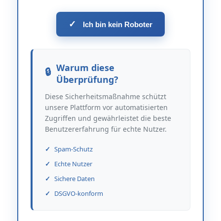
✓
Ich bin kein Roboter
Warum diese
Überprüfung?
Diese Sicherheitsmaßnahme schützt
unsere Plattform vor automatisierten
Zugriffen und gewährleistet die beste
Benutzererfahrung für echte Nutzer.
Spam-Schutz
Echte Nutzer
Sichere Daten
DSGVO-konform