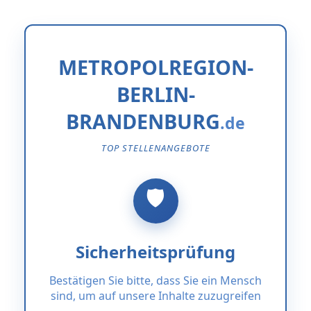
METROPOLREGION-
BERLIN-
BRANDENBURG
TOP STELLENANGEBOTE
Sicherheitsprüfung
Bestätigen Sie bitte, dass Sie ein Mensch
sind, um auf unsere Inhalte zuzugreifen