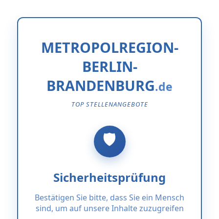
METROPOLREGION-
BERLIN-
BRANDENBURG
TOP STELLENANGEBOTE
Sicherheitsprüfung
Bestätigen Sie bitte, dass Sie ein Mensch
sind, um auf unsere Inhalte zuzugreifen