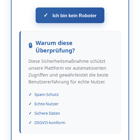
✓
Ich bin kein Roboter
Warum diese
Überprüfung?
Diese Sicherheitsmaßnahme schützt
unsere Plattform vor automatisierten
Zugriffen und gewährleistet die beste
Benutzererfahrung für echte Nutzer.
Spam-Schutz
Echte Nutzer
Sichere Daten
DSGVO-konform