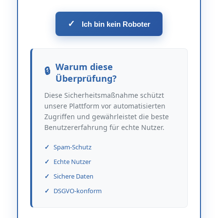
✓
Ich bin kein Roboter
Warum diese
Überprüfung?
Diese Sicherheitsmaßnahme schützt
unsere Plattform vor automatisierten
Zugriffen und gewährleistet die beste
Benutzererfahrung für echte Nutzer.
Spam-Schutz
Echte Nutzer
Sichere Daten
DSGVO-konform