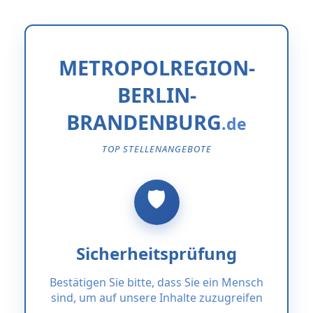
METROPOLREGION-
BERLIN-
BRANDENBURG
TOP STELLENANGEBOTE
Sicherheitsprüfung
Bestätigen Sie bitte, dass Sie ein Mensch
sind, um auf unsere Inhalte zuzugreifen