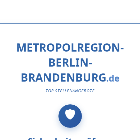
METROPOLREGION-
BERLIN-
BRANDENBURG
TOP STELLENANGEBOTE