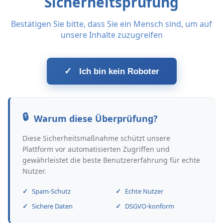
Sicherheitsprüfung
Bestätigen Sie bitte, dass Sie ein Mensch sind, um auf
unsere Inhalte zuzugreifen
✓
Ich bin kein Roboter
Warum diese Überprüfung?
Diese Sicherheitsmaßnahme schützt unsere
Plattform vor automatisierten Zugriffen und
gewährleistet die beste Benutzererfahrung für echte
Nutzer.
Spam-Schutz
Echte Nutzer
Sichere Daten
DSGVO-konform