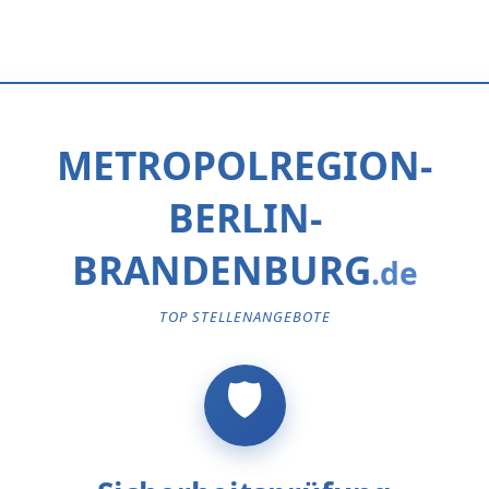
METROPOLREGION-
BERLIN-
BRANDENBURG
TOP STELLENANGEBOTE