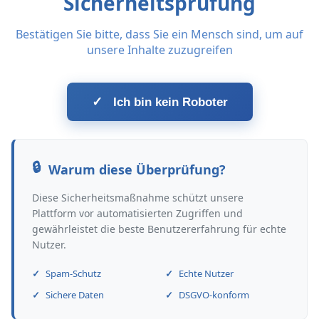
Sicherheitsprüfung
Bestätigen Sie bitte, dass Sie ein Mensch sind, um auf
unsere Inhalte zuzugreifen
✓
Ich bin kein Roboter
Warum diese Überprüfung?
Diese Sicherheitsmaßnahme schützt unsere
Plattform vor automatisierten Zugriffen und
gewährleistet die beste Benutzererfahrung für echte
Nutzer.
Spam-Schutz
Echte Nutzer
Sichere Daten
DSGVO-konform