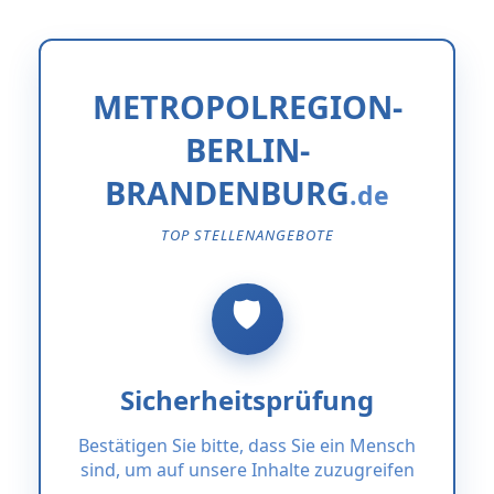
METROPOLREGION-
BERLIN-
BRANDENBURG
TOP STELLENANGEBOTE
Sicherheitsprüfung
Bestätigen Sie bitte, dass Sie ein Mensch
sind, um auf unsere Inhalte zuzugreifen