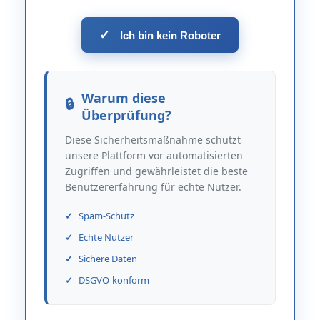
✓
Ich bin kein Roboter
Warum diese
Überprüfung?
Diese Sicherheitsmaßnahme schützt
unsere Plattform vor automatisierten
Zugriffen und gewährleistet die beste
Benutzererfahrung für echte Nutzer.
Spam-Schutz
Echte Nutzer
Sichere Daten
DSGVO-konform