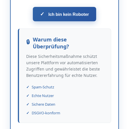
✓
Ich bin kein Roboter
Warum diese
Überprüfung?
Diese Sicherheitsmaßnahme schützt
unsere Plattform vor automatisierten
Zugriffen und gewährleistet die beste
Benutzererfahrung für echte Nutzer.
Spam-Schutz
Echte Nutzer
Sichere Daten
DSGVO-konform