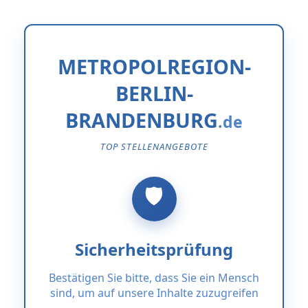
METROPOLREGION-
BERLIN-
BRANDENBURG
TOP STELLENANGEBOTE
Sicherheitsprüfung
Bestätigen Sie bitte, dass Sie ein Mensch
sind, um auf unsere Inhalte zuzugreifen