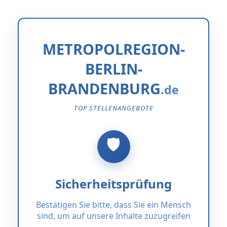
METROPOLREGION-
BERLIN-
BRANDENBURG
TOP STELLENANGEBOTE
Sicherheitsprüfung
Bestätigen Sie bitte, dass Sie ein Mensch
sind, um auf unsere Inhalte zuzugreifen