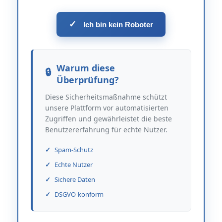
✓
Ich bin kein Roboter
Warum diese
Überprüfung?
Diese Sicherheitsmaßnahme schützt
unsere Plattform vor automatisierten
Zugriffen und gewährleistet die beste
Benutzererfahrung für echte Nutzer.
Spam-Schutz
Echte Nutzer
Sichere Daten
DSGVO-konform