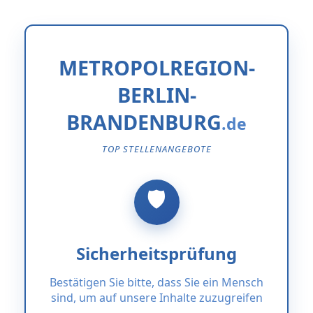
METROPOLREGION-
BERLIN-
BRANDENBURG
TOP STELLENANGEBOTE
Sicherheitsprüfung
Bestätigen Sie bitte, dass Sie ein Mensch
sind, um auf unsere Inhalte zuzugreifen