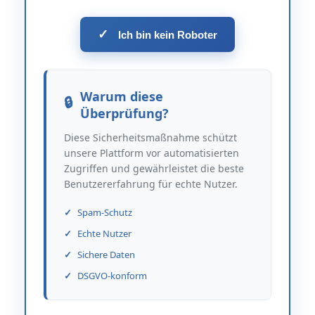
✓
Ich bin kein Roboter
Warum diese
Überprüfung?
Diese Sicherheitsmaßnahme schützt
unsere Plattform vor automatisierten
Zugriffen und gewährleistet die beste
Benutzererfahrung für echte Nutzer.
Spam-Schutz
Echte Nutzer
Sichere Daten
DSGVO-konform