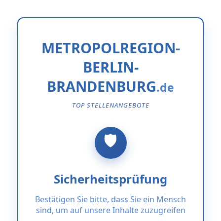
METROPOLREGION-
BERLIN-
BRANDENBURG
TOP STELLENANGEBOTE
Sicherheitsprüfung
Bestätigen Sie bitte, dass Sie ein Mensch
sind, um auf unsere Inhalte zuzugreifen