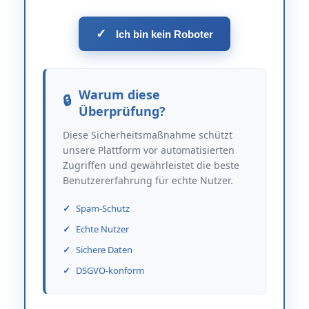
✓
Ich bin kein Roboter
Warum diese
Überprüfung?
Diese Sicherheitsmaßnahme schützt
unsere Plattform vor automatisierten
Zugriffen und gewährleistet die beste
Benutzererfahrung für echte Nutzer.
Spam-Schutz
Echte Nutzer
Sichere Daten
DSGVO-konform