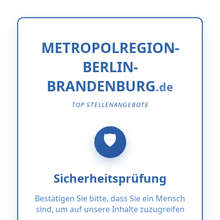
METROPOLREGION-
BERLIN-
BRANDENBURG
TOP STELLENANGEBOTE
Sicherheitsprüfung
Bestätigen Sie bitte, dass Sie ein Mensch
sind, um auf unsere Inhalte zuzugreifen