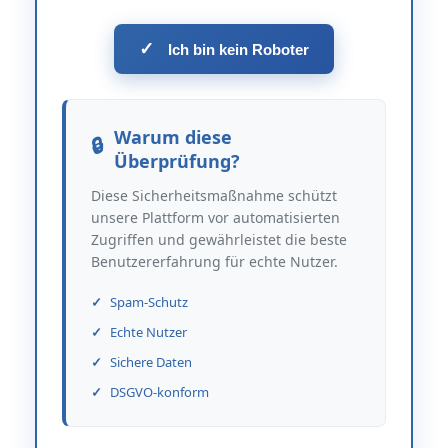
✓
Ich bin kein Roboter
Warum diese
Überprüfung?
Diese Sicherheitsmaßnahme schützt
unsere Plattform vor automatisierten
Zugriffen und gewährleistet die beste
Benutzererfahrung für echte Nutzer.
Spam-Schutz
Echte Nutzer
Sichere Daten
DSGVO-konform