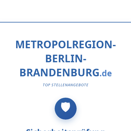
METROPOLREGION-
BERLIN-
BRANDENBURG
TOP STELLENANGEBOTE