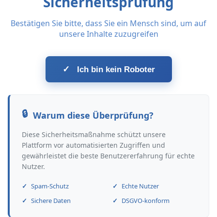
Sicherheitsprüfung
Bestätigen Sie bitte, dass Sie ein Mensch sind, um auf
unsere Inhalte zuzugreifen
✓
Ich bin kein Roboter
Warum diese Überprüfung?
Diese Sicherheitsmaßnahme schützt unsere
Plattform vor automatisierten Zugriffen und
gewährleistet die beste Benutzererfahrung für echte
Nutzer.
Spam-Schutz
Echte Nutzer
Sichere Daten
DSGVO-konform