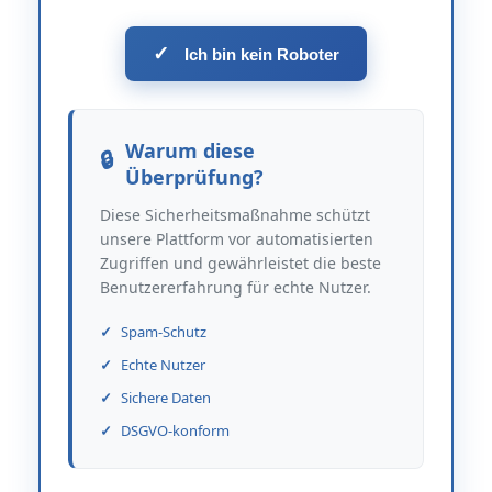
✓
Ich bin kein Roboter
Warum diese
Überprüfung?
Diese Sicherheitsmaßnahme schützt
unsere Plattform vor automatisierten
Zugriffen und gewährleistet die beste
Benutzererfahrung für echte Nutzer.
Spam-Schutz
Echte Nutzer
Sichere Daten
DSGVO-konform