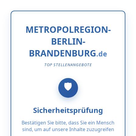
METROPOLREGION-
BERLIN-
BRANDENBURG
TOP STELLENANGEBOTE
Sicherheitsprüfung
Bestätigen Sie bitte, dass Sie ein Mensch
sind, um auf unsere Inhalte zuzugreifen