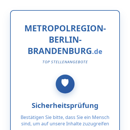
METROPOLREGION-
BERLIN-
BRANDENBURG
TOP STELLENANGEBOTE
Sicherheitsprüfung
Bestätigen Sie bitte, dass Sie ein Mensch
sind, um auf unsere Inhalte zuzugreifen