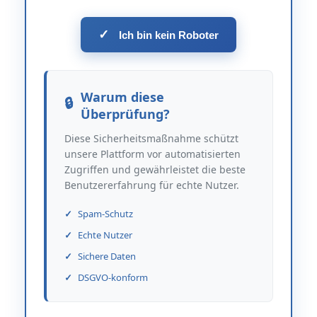
✓
Ich bin kein Roboter
Warum diese
Überprüfung?
Diese Sicherheitsmaßnahme schützt
unsere Plattform vor automatisierten
Zugriffen und gewährleistet die beste
Benutzererfahrung für echte Nutzer.
Spam-Schutz
Echte Nutzer
Sichere Daten
DSGVO-konform