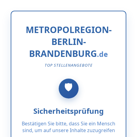
METROPOLREGION-
BERLIN-
BRANDENBURG
TOP STELLENANGEBOTE
Sicherheitsprüfung
Bestätigen Sie bitte, dass Sie ein Mensch
sind, um auf unsere Inhalte zuzugreifen