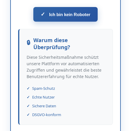
✓
Ich bin kein Roboter
Warum diese
Überprüfung?
Diese Sicherheitsmaßnahme schützt
unsere Plattform vor automatisierten
Zugriffen und gewährleistet die beste
Benutzererfahrung für echte Nutzer.
Spam-Schutz
Echte Nutzer
Sichere Daten
DSGVO-konform