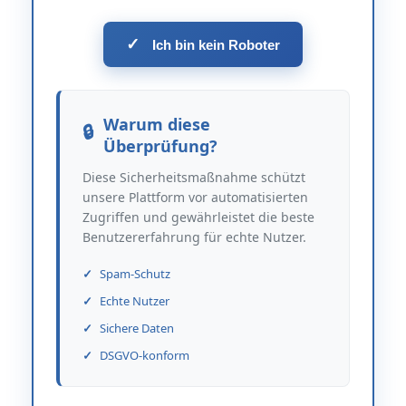
✓
Ich bin kein Roboter
Warum diese
Überprüfung?
Diese Sicherheitsmaßnahme schützt
unsere Plattform vor automatisierten
Zugriffen und gewährleistet die beste
Benutzererfahrung für echte Nutzer.
Spam-Schutz
Echte Nutzer
Sichere Daten
DSGVO-konform