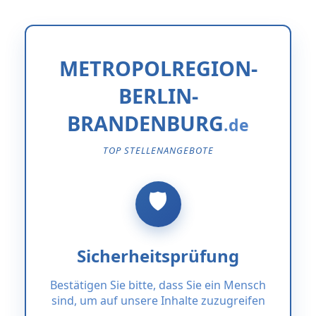
METROPOLREGION-
BERLIN-
BRANDENBURG
TOP STELLENANGEBOTE
Sicherheitsprüfung
Bestätigen Sie bitte, dass Sie ein Mensch
sind, um auf unsere Inhalte zuzugreifen