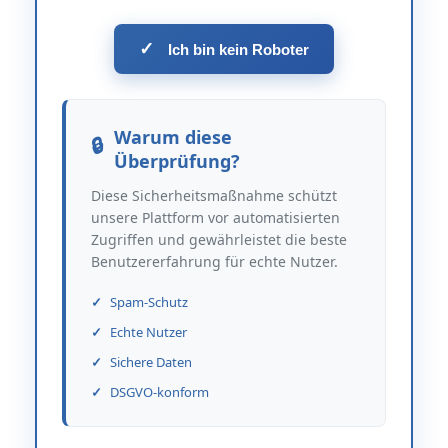
✓
Ich bin kein Roboter
Warum diese
Überprüfung?
Diese Sicherheitsmaßnahme schützt
unsere Plattform vor automatisierten
Zugriffen und gewährleistet die beste
Benutzererfahrung für echte Nutzer.
Spam-Schutz
Echte Nutzer
Sichere Daten
DSGVO-konform