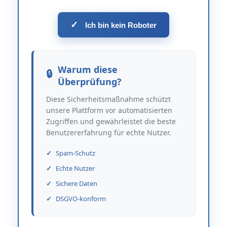
✓
Ich bin kein Roboter
Warum diese
Überprüfung?
Diese Sicherheitsmaßnahme schützt
unsere Plattform vor automatisierten
Zugriffen und gewährleistet die beste
Benutzererfahrung für echte Nutzer.
Spam-Schutz
Echte Nutzer
Sichere Daten
DSGVO-konform