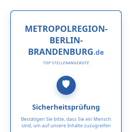
METROPOLREGION-
BERLIN-
BRANDENBURG
TOP STELLENANGEBOTE
Sicherheitsprüfung
Bestätigen Sie bitte, dass Sie ein Mensch
sind, um auf unsere Inhalte zuzugreifen