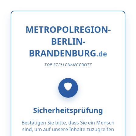
METROPOLREGION-
BERLIN-
BRANDENBURG
TOP STELLENANGEBOTE
Sicherheitsprüfung
Bestätigen Sie bitte, dass Sie ein Mensch
sind, um auf unsere Inhalte zuzugreifen