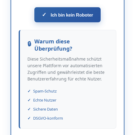
✓
Ich bin kein Roboter
Warum diese
Überprüfung?
Diese Sicherheitsmaßnahme schützt
unsere Plattform vor automatisierten
Zugriffen und gewährleistet die beste
Benutzererfahrung für echte Nutzer.
Spam-Schutz
Echte Nutzer
Sichere Daten
DSGVO-konform