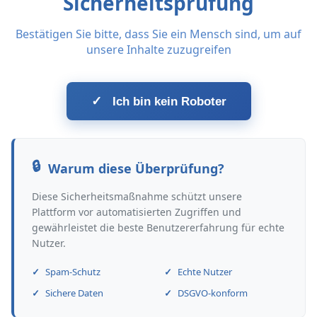
Sicherheitsprüfung
Bestätigen Sie bitte, dass Sie ein Mensch sind, um auf
unsere Inhalte zuzugreifen
✓
Ich bin kein Roboter
Warum diese Überprüfung?
Diese Sicherheitsmaßnahme schützt unsere
Plattform vor automatisierten Zugriffen und
gewährleistet die beste Benutzererfahrung für echte
Nutzer.
Spam-Schutz
Echte Nutzer
Sichere Daten
DSGVO-konform