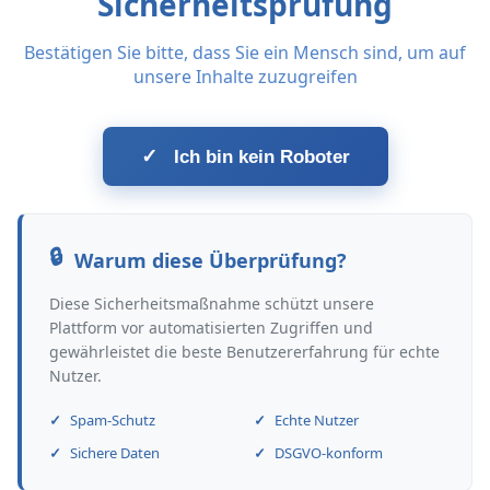
Sicherheitsprüfung
Bestätigen Sie bitte, dass Sie ein Mensch sind, um auf
unsere Inhalte zuzugreifen
✓
Ich bin kein Roboter
Warum diese Überprüfung?
Diese Sicherheitsmaßnahme schützt unsere
Plattform vor automatisierten Zugriffen und
gewährleistet die beste Benutzererfahrung für echte
Nutzer.
Spam-Schutz
Echte Nutzer
Sichere Daten
DSGVO-konform