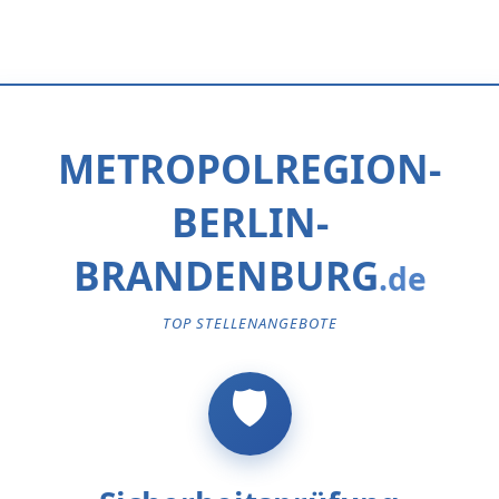
METROPOLREGION-
BERLIN-
BRANDENBURG
TOP STELLENANGEBOTE